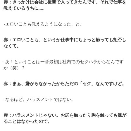
赤：きっかけは会社に後輩で入ってきたんです。それで仕事を
教えているうちに…。
-エロいことも教えるようになった、と。
赤：エロいことも、というか仕事中にちょっと触っても拒否し
なくて。
-あ！ということは一番最初は社内でのセクハラからなんです
か（笑）？
赤：まぁ、嫌がらなかったからただの「セク」なんですけど。
-なるほど。ハラスメントではない。
赤：ハラスメントじゃない。お尻を触ったり胸を触っても嫌が
ることはなかったので。