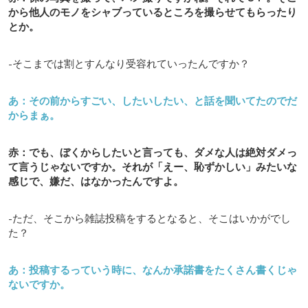
から他人のモノをシャブっているところを撮らせてもらったり
とか。
-そこまでは割とすんなり受容れていったんですか？
あ：その前からすごい、したいしたい、と話を聞いてたのでだ
からまぁ。
赤：でも、ぼくからしたいと言っても、ダメな人は絶対ダメっ
て言うじゃないですか。それが「えー、恥ずかしい」みたいな
感じで、嫌だ、はなかったんですよ。
-ただ、そこから雑誌投稿をするとなると、そこはいかがでし
た？
あ：投稿するっていう時に、なんか承諾書をたくさん書くじゃ
ないですか。