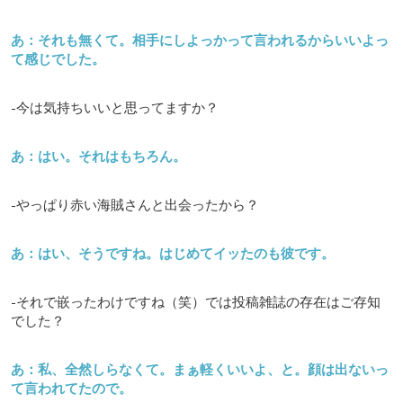
あ：それも無くて。相手にしよっかって言われるからいいよっ
て感じでした。
-今は気持ちいいと思ってますか？
あ：はい。それはもちろん。
-やっぱり赤い海賊さんと出会ったから？
あ：はい、そうですね。はじめてイッたのも彼です。
-それで嵌ったわけですね（笑）では投稿雑誌の存在はご存知
でした？
あ：私、全然しらなくて。まぁ軽くいいよ、と。顔は出ないっ
て言われてたので。