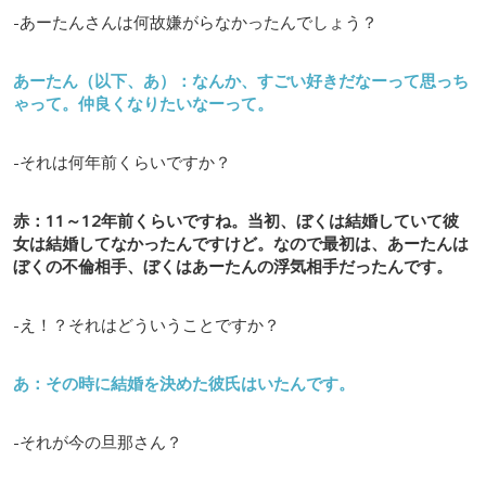
-あーたんさんは何故嫌がらなかったんでしょう？
あーたん（以下、あ）：なんか、すごい好きだなーって思っち
ゃって。仲良くなりたいなーって。
-それは何年前くらいですか？
赤：11～12年前くらいですね。当初、ぼくは結婚していて彼
女は結婚してなかったんですけど。なので最初は、あーたんは
ぼくの不倫相手、ぼくはあーたんの浮気相手だったんです。
-え！？それはどういうことですか？
あ：その時に結婚を決めた彼氏はいたんです。
-それが今の旦那さん？