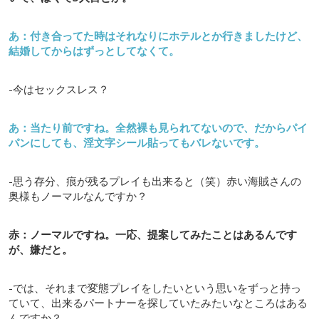
あ：付き合ってた時はそれなりにホテルとか行きましたけど、
結婚してからはずっとしてなくて。
-今はセックスレス？
あ：当たり前ですね。全然裸も見られてないので、だからパイ
パンにしても、淫文字シール貼ってもバレないです。
-思う存分、痕が残るプレイも出来ると（笑）赤い海賊さんの
奥様もノーマルなんですか？
赤：ノーマルですね。一応、提案してみたことはあるんです
が、嫌だと。
-では、それまで変態プレイをしたいという思いをずっと持っ
ていて、出来るパートナーを探していたみたいなところはある
んですか？