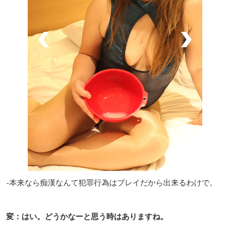
-本来なら痴漢なんて犯罪行為はプレイだから出来るわけで。
変：はい。どうかなーと思う時はありますね。