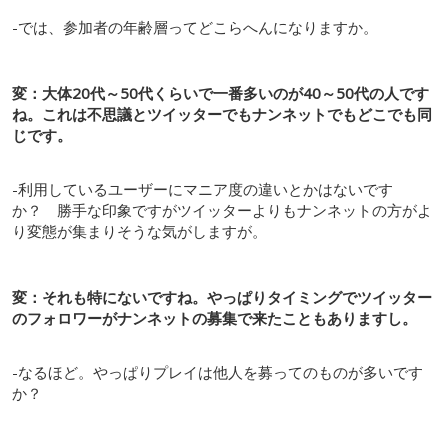
-では、参加者の年齢層ってどこらへんになりますか。
変：大体20代～50代くらいで一番多いのが40～50代の人です
ね。これは不思議とツイッターでもナンネットでもどこでも同
じです。
-利用しているユーザーにマニア度の違いとかはないです
か？ 勝手な印象ですがツイッターよりもナンネットの方がよ
り変態が集まりそうな気がしますが。
変：それも特にないですね。やっぱりタイミングでツイッター
のフォロワーがナンネットの募集で来たこともありますし。
-なるほど。やっぱりプレイは他人を募ってのものが多いです
か？