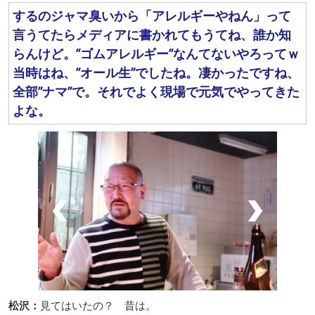
するのジャマ臭いから「アレルギーやねん」って
言うてたらメディアに書かれてもうてね、誰か知
らんけど。”ゴムアレルギー”なんてないやろってｗ
当時はね、”オール生”でしたね。凄かったですね、
全部”ナマ”で。それでよく現場で元気でやってきた
よな。
松沢：
見てはいたの？ 昔は。